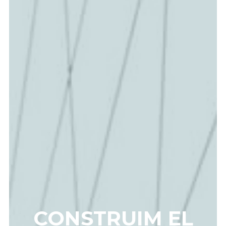
CONSTRUIM EL