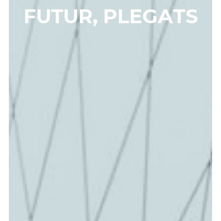
FUTUR, PLEGATS